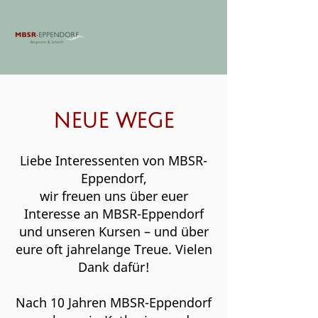
NEUE WEGE
Liebe Interessenten von MBSR-
Eppendorf,
wir freuen uns über euer
Interesse an MBSR-Eppendorf
und unseren Kursen – und über
eure oft jahrelange Treue. Vielen
Dank dafür!
Nach 10 Jahren MBSR-Eppendorf