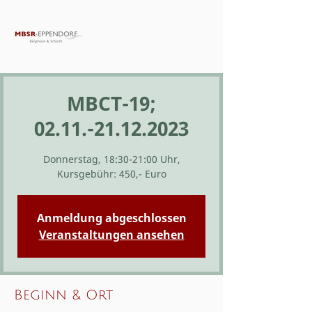
MBCT-19;
02.11.-21.12.2023
Donnerstag, 18:30-21:00 Uhr,
Kursgebühr: 450,- Euro
Anmeldung abgeschlossen
Veranstaltungen ansehen
Beginn & Ort